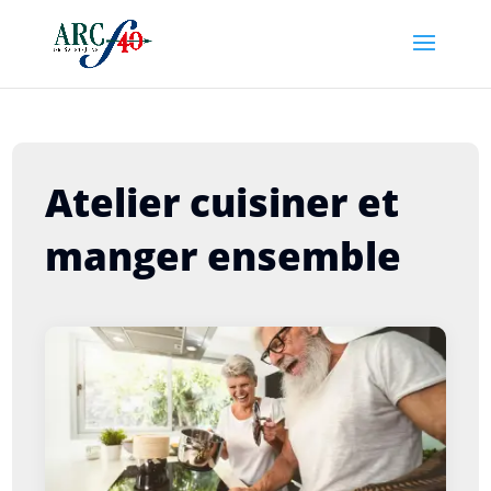
Atelier cuisiner et
manger ensemble