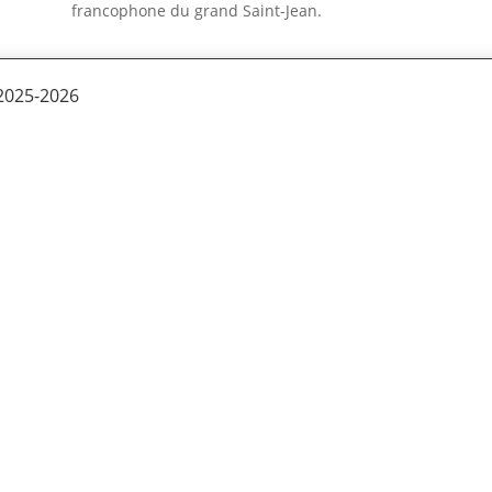
francophone du grand Saint-Jean.
2025-2026