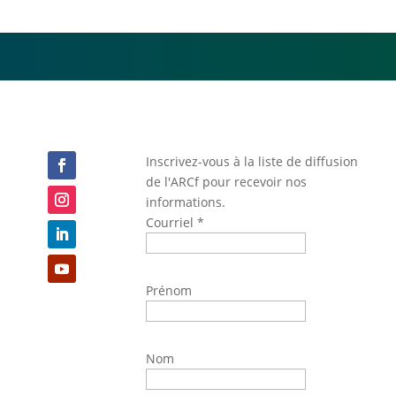
Inscrivez-vous à la liste de diffusion
de l'ARCf pour recevoir nos
informations.
Courriel
*
Prénom
Nom