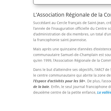
L’Association Régionale de la 
Succédant au Cercle français de Saint-Jean, 
l’année de l’inauguration officielle du Centr
d’administration de dix membres, un total d’un
la francophonie saint-jeannoise.
Mais après une quinzaine d’années d’existence, 
communautaire Samuel-de-Champlain est souven
qu’en 1999, l’Association Régionale de la Comm
Dans le but d’atteindre ses objectifs, l’ARCf d
le centre communautaire qui abrite la zone de
l’Espace d’activités pour les 50+
. De plus, l’as
de la baie
. Enfin, le seul journal francophone 
deuxième centre de la petite enfance,
La vallé