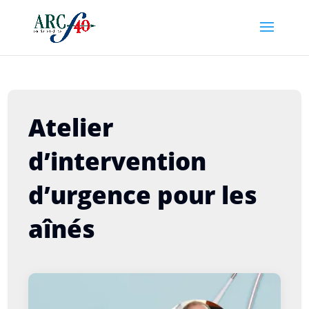
Atelier
d’intervention
d’urgence pour les
aînés