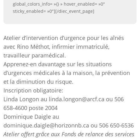
global_colors_info= »{} » hover_enabled= »0″
sticky_enabled= »0″][/diec_event_page]
Atelier d’intervention d’urgence pour les aînés
avec Rino Méthot, infirmier immatriculé,
travailleur paramédical.
Apprenez-en davantage sur les situations
d’urgences médicales à la maison, la prévention
et la diminution du risque.
Inscription obligatoire:
Linda Longon au linda.longon@arcf.ca ou 506
658-4600 poste 2004
Dominique Daigle au
dominique.daigle@horizonnb.ca ou 506 650-6536
Atelier offert grâce aux Fonds de relance des services