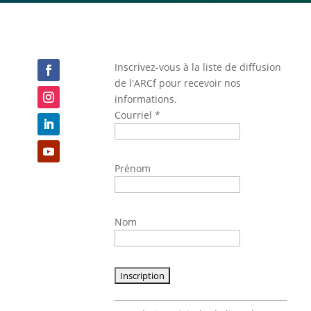
Inscrivez-vous à la liste de diffusion
de l'ARCf pour recevoir nos
informations.
Courriel
*
Prénom
Nom
Constant