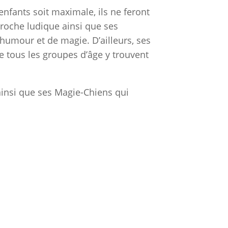
enfants soit maximale, ils ne feront
proche ludique ainsi que ses
humour et de magie. D’ailleurs, ses
e tous les groupes d’âge y trouvent
insi que ses Magie-Chiens qui