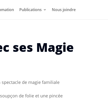
mmation
Publications
Nous joindre
c ses Magie
 spectacle de magie familiale
 soupçon de folie et une pincée