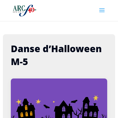
Danse d’Halloween
M-5