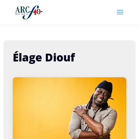
Élage Diouf