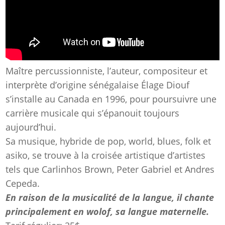
Maître percussionniste, l’auteur, compositeur et
interprète d’origine sénégalaise Élage Diouf
s’installe au Canada en 1996, pour poursuivre une
carrière musicale qui s’épanouit toujours
aujourd’hui.
Sa musique, hybride de pop, world, blues, folk et
asiko, se trouve à la croisée artistique d’artistes
tels que Carlinhos Brown, Peter Gabriel et Andres
Cepeda.
En raison de la musicalité de la langue, il chante
principalement en wolof, sa langue maternelle.