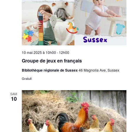
10 mai 2025 à 10h00
-
12h00
Groupe de jeux en français
Bibliothèque régionale de Sussex
46 Magnolia Ave, Sussex
Gratuit
SAM
10