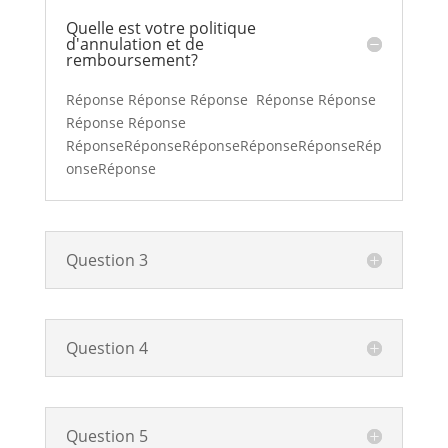
Quelle est votre politique
d'annulation et de
remboursement?
Réponse Réponse Réponse Réponse Réponse
Réponse Réponse
RéponseRéponseRéponseRéponseRéponseRép
onseRéponse
Question 3
Question 4
Question 5