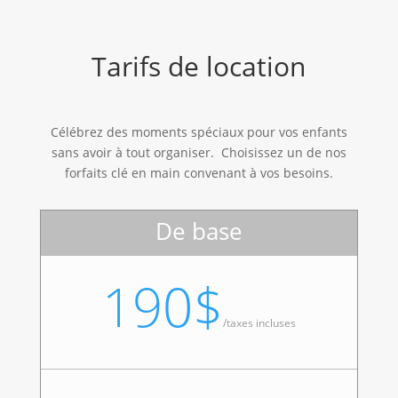
Tarifs de location
Célébrez des moments spéciaux pour vos enfants
sans avoir à tout organiser. Choisissez un de nos
forfaits clé en main convenant à vos besoins.
De base
190$
/
taxes incluses