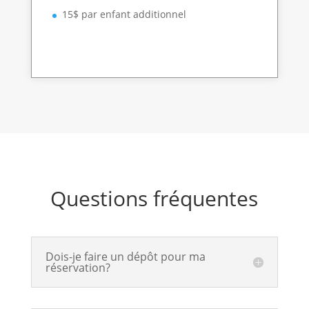
15$ par enfant additionnel
Questions fréquentes
Dois-je faire un dépôt pour ma
réservation?