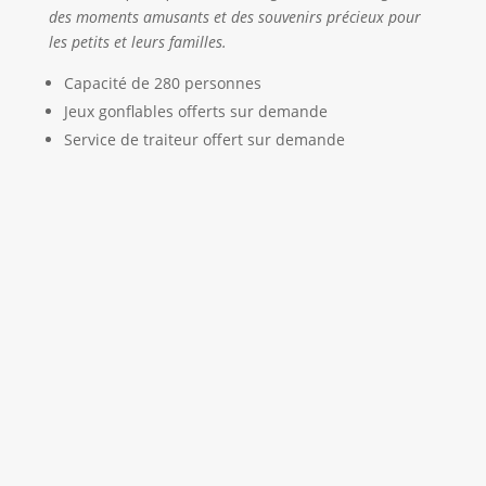
des moments amusants et des souvenirs précieux pour
les petits et leurs familles.
Capacité de 280 personnes
Jeux gonflables offerts sur demande
Service de traiteur offert sur demande