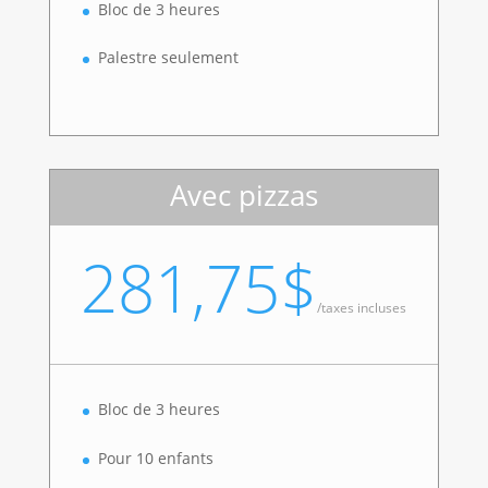
Bloc de 3 heures
Palestre seulement
Avec pizzas
281,75$
/
taxes incluses
Bloc de 3 heures
Pour 10 enfants