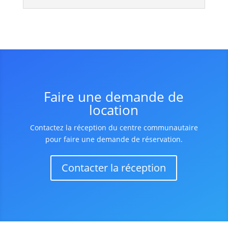
Faire une demande de
location
Contactez la réception du centre communautaire
pour faire une demande de réservation.
Contacter la réception