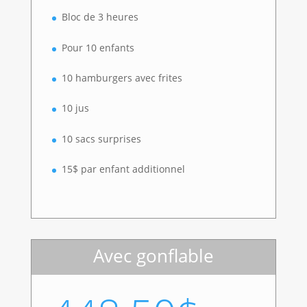
Bloc de 3 heures
Pour 10 enfants
10 hamburgers avec frites
10 jus
10 sacs surprises
15$ par enfant additionnel
Avec gonflable